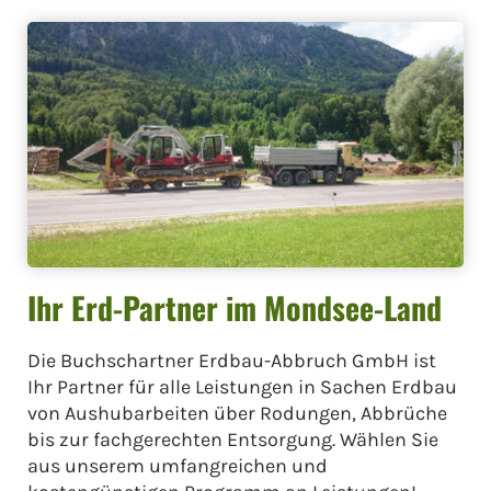
Ihr Erd-Partner im Mondsee-Land
Die Buchschartner Erdbau-Abbruch GmbH ist
Ihr Partner für alle Leistungen in Sachen Erdbau
von Aushubarbeiten über Rodungen, Abbrüche
bis zur fachgerechten Entsorgung. Wählen Sie
aus unserem umfangreichen und