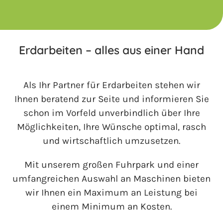
Erdarbeiten – alles aus einer Hand
Als Ihr Partner für Erdarbeiten stehen wir
Ihnen beratend zur Seite und informieren Sie
schon im Vorfeld unverbindlich über Ihre
Möglichkeiten, Ihre Wünsche optimal, rasch
und wirtschaftlich umzusetzen.
Mit unserem großen Fuhrpark und einer
umfangreichen Auswahl an Maschinen bieten
wir Ihnen ein Maximum an Leistung bei
einem Minimum an Kosten.