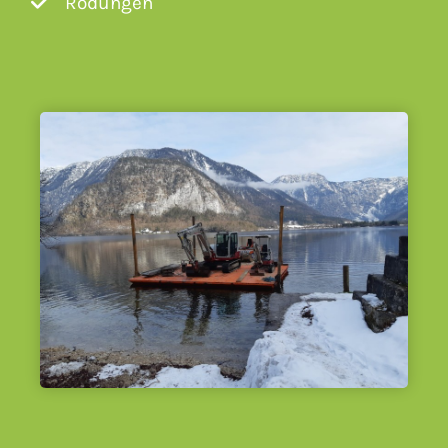
Rodungen