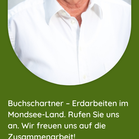
Buchschartner – Erdarbeiten im
Mondsee-Land. Rufen Sie uns
an. Wir freuen uns auf die
Zusammenarbeit!