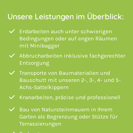
Unsere Leistungen im Überblick:
Erdarbeiten auch unter schwierigen
Bedingungen oder auf engen Räumen
mit Minibagger
Abbrucharbeiten inklusive fachgerechter
Entsorgung
Transporte von Baumaterialien und
Bauschutt mit unseren 2-, 3-, 4- und 5-
Achs-Sattelkippern
Kranarbeiten, präzise und professionell
Bau von Natursteinmauern in Ihrem
Garten als Begrenzung oder Stütze für
Terrassierungen