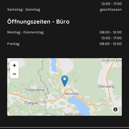
13:00 - 17:00
Samstag - Sonntag
geschlossen
Öffnungszeiten - Büro
Montag - Donnerstag
08:00 - 12:00
13:00 - 17:00
Freitag
08:00 - 12:00